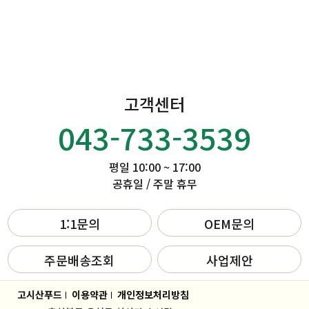
고객센터
043-733-3539
평일 10:00 ~ 17:00
공휴일 / 주말 휴무
1:1문의
OEM문의
주문배송조회
사업제안
고시산푸드
이용약관
개인정보처리방침