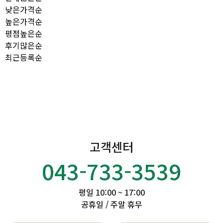
낮은가격순
높은가격순
평점높은순
후기많은순
최근등록순
고객센터
043-733-3539
평일 10:00 ~ 17:00
공휴일 / 주말 휴무