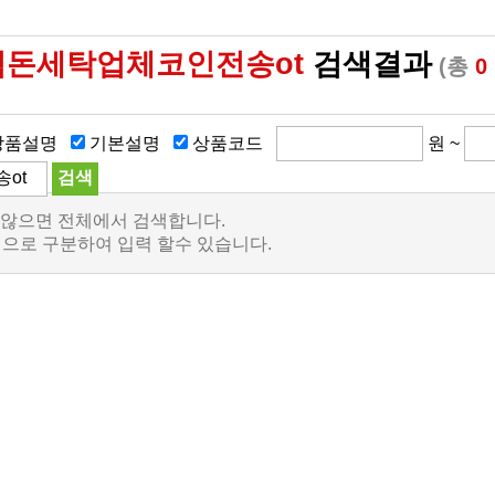
♦검돈세탁업체코인전송ot
검색결과
(총
0
상품설명
기본설명
상품코드
원 ~
 않으면 전체에서 검색합니다.
백으로 구분하여 입력 할수 있습니다.