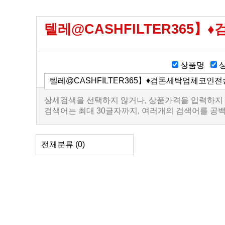
텔레@CASHFILTER365】
상품명
상세검색을 선택하지 않거나, 상품가격을 입력하지
검색어는 최대 30글자까지, 여러개의 검색어를 공
전체분류
(0)