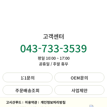
고객센터
043-733-3539
평일 10:00 ~ 17:00
공휴일 / 주말 휴무
1:1문의
OEM문의
주문배송조회
사업제안
고시산푸드
이용약관
개인정보처리방침