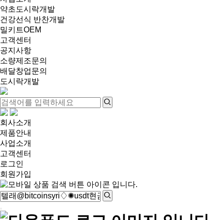
약초도시락개발
건강선식 반찬개발
밀키트OEM
고객센터
공지사항
소량제조문의
배달창업문의
도시락개발
회사소개
제품안내
사업소개
고객센터
로그인
회원가입