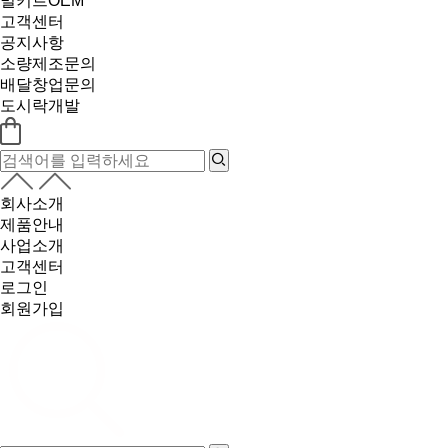
밀키트OEM
고객센터
공지사항
소량제조문의
배달창업문의
도시락개발
회사소개
제품안내
사업소개
고객센터
로그인
회원가입