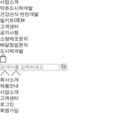
사업소개
약초도시락개발
건강선식 반찬개발
밀키트OEM
고객센터
공지사항
소량제조문의
배달창업문의
도시락개발
회사소개
제품안내
사업소개
고객센터
로그인
회원가입