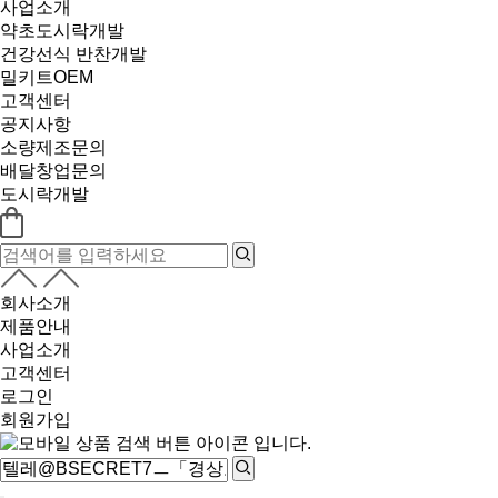
사업소개
약초도시락개발
건강선식 반찬개발
밀키트OEM
고객센터
공지사항
소량제조문의
배달창업문의
도시락개발
회사소개
제품안내
사업소개
고객센터
로그인
회원가입