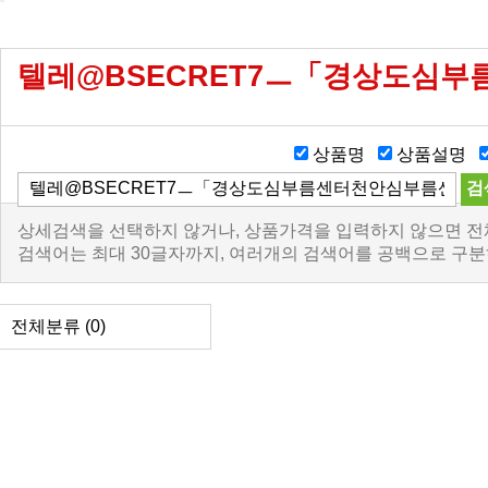
텔레@BSECRET7ㅡ「경상도심
상품명
상품설명
상세검색을 선택하지 않거나, 상품가격을 입력하지 않으면 전
검색어는 최대 30글자까지, 여러개의 검색어를 공백으로 구분
전체분류
(0)