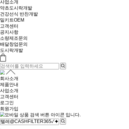
사업소개
약초도시락개발
건강선식 반찬개발
밀키트OEM
고객센터
공지사항
소량제조문의
배달창업문의
도시락개발
회사소개
제품안내
사업소개
고객센터
로그인
회원가입