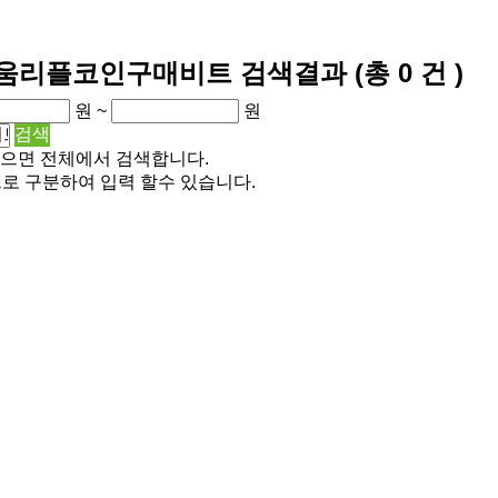
더리움리플코인구매비트
검색결과
(총
0
건 )
원 ~
원
으면 전체에서 검색합니다.
로 구분하여 입력 할수 있습니다.