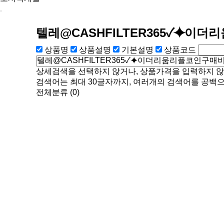
텔레@CASHFILTER365✓⯌이
상품명
상품설명
기본설명
상품코드
상세검색을 선택하지 않거나, 상품가격을 입력하지 않
검색어는 최대 30글자까지, 여러개의 검색어를 공백으
전체분류
(0)