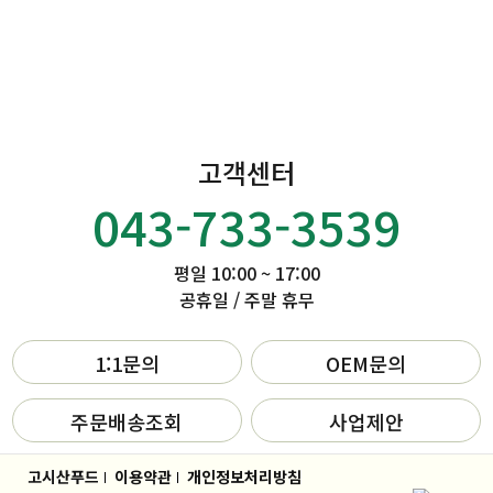
고객센터
043-733-3539
평일 10:00 ~ 17:00
공휴일 / 주말 휴무
1:1문의
OEM문의
주문배송조회
사업제안
고시산푸드
이용약관
개인정보처리방침