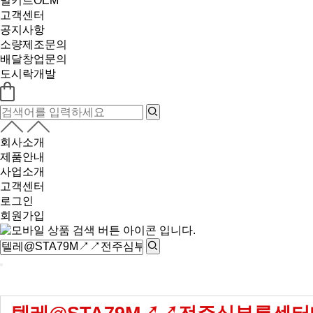
밀키트OEM
고객센터
공지사항
소량제조문의
배달창업문의
도시락개발
회사소개
제품안내
사업소개
고객센터
로그인
회원가입