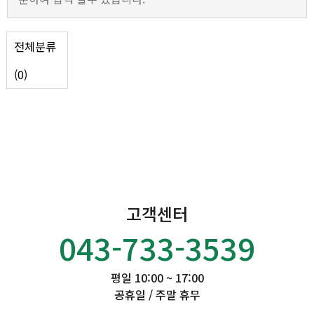
전체분류
(0)
고객센터
043-733-3539
평일 10:00 ~ 17:00
공휴일 / 주말 휴무