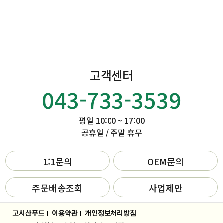
고객센터
043-733-3539
평일 10:00 ~ 17:00
공휴일 / 주말 휴무
1:1문의
OEM문의
주문배송조회
사업제안
고시산푸드
이용약관
개인정보처리방침